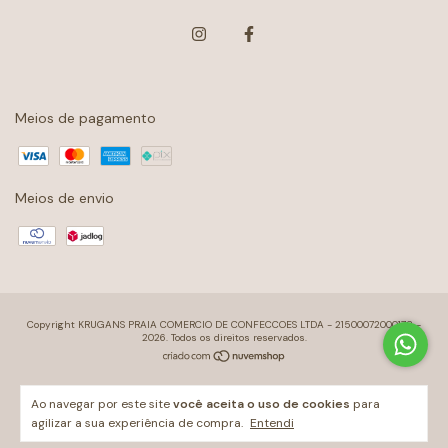
Meios de pagamento
Meios de envio
Copyright KRUGANS PRAIA COMERCIO DE CONFECCOES LTDA - 21500072000178 -
2026. Todos os direitos reservados.
Ao navegar por este site
você aceita o uso de cookies
para
agilizar a sua experiência de compra.
Entendi