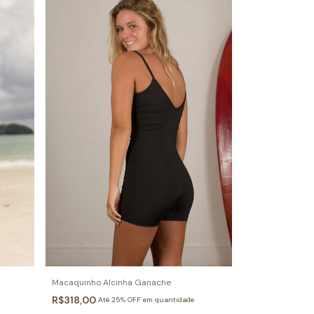
Macaquinho Alcinha Ganache
R$318,00
Até 25% OFF
em quantidade